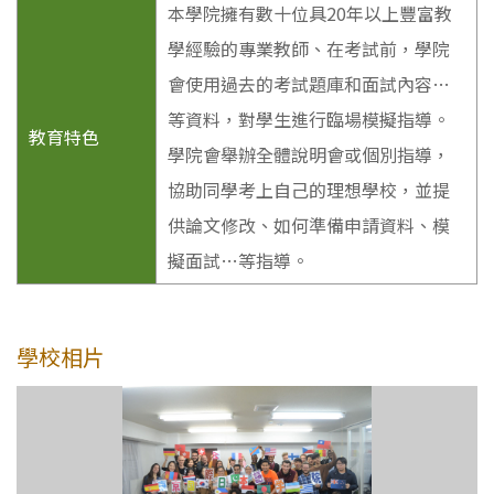
本學院擁有數十位具20年以上豐富教
學經驗的專業教師、在考試前，學院
會使用過去的考試題庫和面試內容…
等資料，對學生進行臨場模擬指導。
教育特色
學院會舉辦全體說明會或個別指導，
協助同學考上自己的理想學校，並提
供論文修改、如何準備申請資料、模
擬面試…等指導。
學校相片