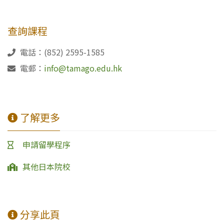
查詢課程
電話：(852) 2595-1585
電郵：
info@tamago.edu.hk
了解更多
申請留學程序
其他日本院校
分享此頁