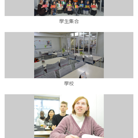
學生集合
學校