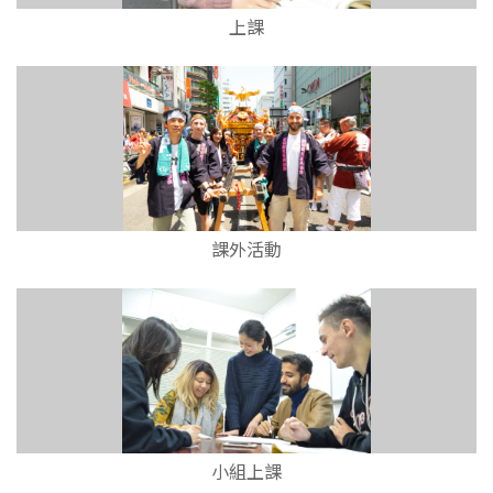
上課
課外活動
小組上課