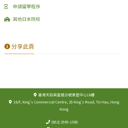
申請留學程序
其他日本院校
分享此頁
香港天后英皇道25號景星中心16樓
16/F, King's Commercial Centre, 25 King's Road, Tin Hau, Hong
Kong
(852) 2595-1585