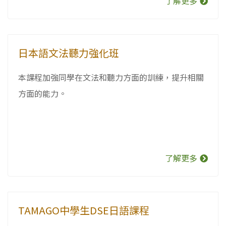
了解更多
日本語文法聽力強化班
本課程加強同學在文法和聽力方面的訓練，提升相關
方面的能力。
了解更多
TAMAGO中學生DSE日語課程