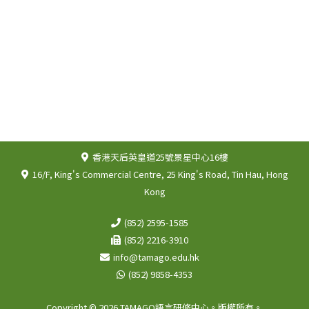
香港天后英皇道25號景星中心16樓
16/F, King's Commercial Centre, 25 King's Road, Tin Hau, Hong
Kong
(852) 2595-1585
(852) 2216-3910
info@tamago.edu.hk
(852) 9858-4353
Copyright © 2026 TAMAGO語言研修中心。版權所有。