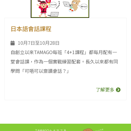
日本語會話課程
10月7日至10月28日
自創立以來TAMAGO每班「4+1課程」都每月配有一
堂會話課，作為一個實戰練習配套。長久以來都有同
學問「可唔可以齋讀會話？」
了解更多