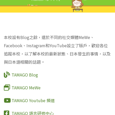
本校設有Blog之餘，還於不同的社交媒體MeWe、
Facebook、Instagram和YouTube設立了賬戶，歡迎各位
追蹤本校，以了解本校的最新狀態、日本發生的事情，以及
與日本語相關的話題。
TAMAGO Blog
TAMAGO MeWe
TAMAGO Youtube 頻道
TAMAGO 語言研修中心