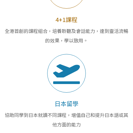
4+1課程
全港首創的課程組合，培養聆聽及會話能力，達到靈活流暢
的效果，學以致用。
日本留學
協助同學到日本就讀不同課程，增值自己和提升日本語或其
他方面的能力