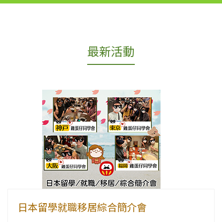
最新活動
日本留學就職移居綜合簡介會