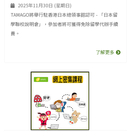
2025年11月30日 (星期日)
TAMAGO將舉行駐香港日本總領事館認可 - 「日本留
學聯校說明會」，參加者將可獲得免除留學代辦手續
費。
了解更多