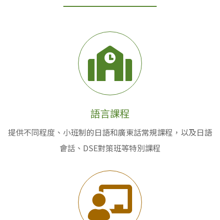
語言課程
提供不同程度、小班制的日語和廣東話常規課程，以及日語
會話、DSE對策班等特別課程