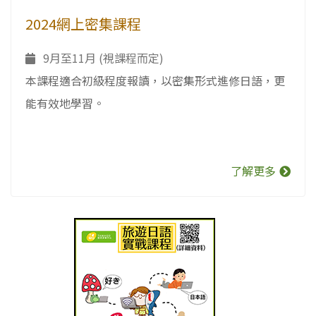
2024網上密集課程
9月至11月 (視課程而定)
本課程適合初級程度報讀，以密集形式進修日語，更
能有效地學習。
了解更多