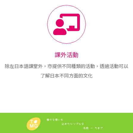
課外活動
除左日本語課堂外，亦提供不同種類的活動，透過活動可以
了解日本不同方面的文化