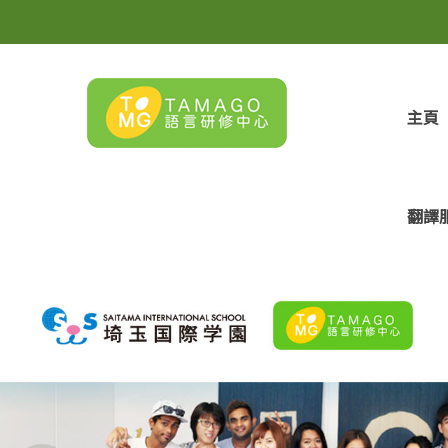
主頁
翻譯