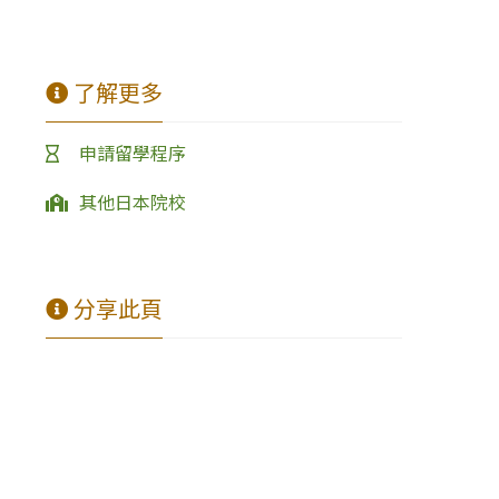
了解更多
申請留學程序
其他日本院校
分享此頁