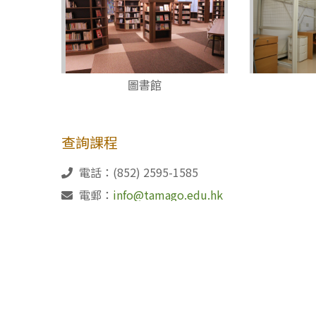
圖書館
查詢課程
電話：(852) 2595-1585
電郵：
info@tamago.edu.hk
(85