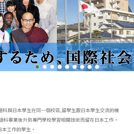
語科與日本學生在同一個校區,留學生跟日本學生交流的機
本語科畢業後升到專門學校學習相關技術而留在日本工作。
日本工作的學生。