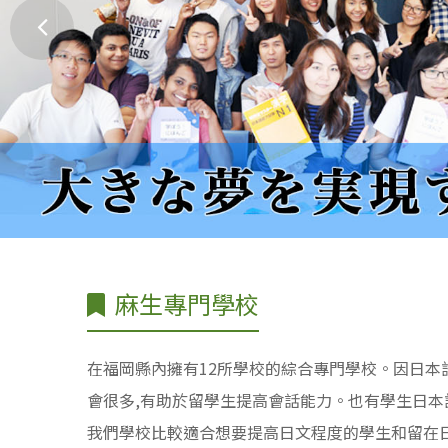
麻生專門學校
在福岡縣內擁有12所學校的綜合專門學校。因日本
會很多,有助於留學生提高會話能力。也有學生日
我們學校比較適合想要提高日文程度的學生和留在