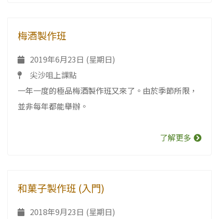
梅酒製作班
2019年6月23日 (星期日)
尖沙咀上課點
一年一度的極品梅酒製作班又來了。由於季節所限，
並非每年都能舉辦。
了解更多
和菓子製作班 (入門)
2018年9月23日 (星期日)