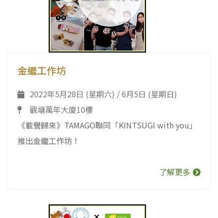
金繼工作坊
2022年5月28日 (星期六) / 6月5日 (星期日)
觀塘萬年大廈10樓
《載譽歸來》TAMAGO聯同「KINTSUGI with you」
推出金繼工作坊！
了解更多