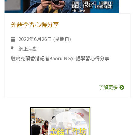
外語學習心得分享
2022年6月26日 (星期日)
網上活動
駐烏克蘭香港記者Kaoru NG外語學習心得分享
了解更多