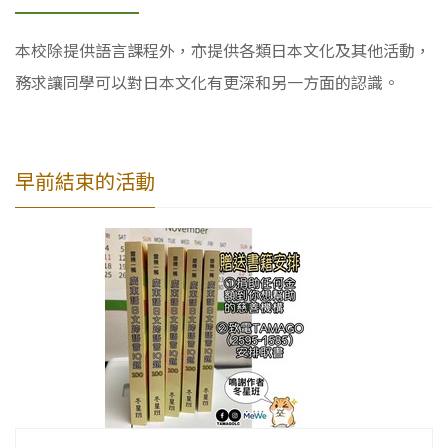
本校除提供語言課程外，亦提供各類日本文化及其他活動，
務求讓同學可以對日本文化有更深和另一方面的認識。
早前結束的活動