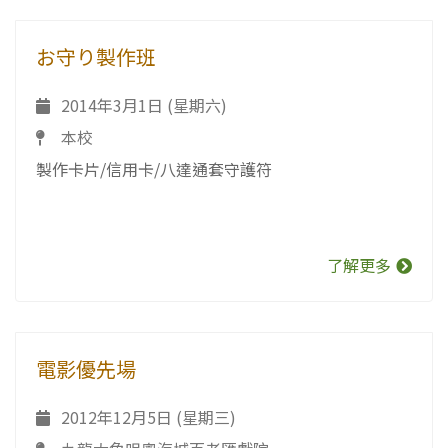
お守り製作班
2014年3月1日 (星期六)
本校
製作卡片/信用卡/八達通套守護符
了解更多
電影優先場
2012年12月5日 (星期三)