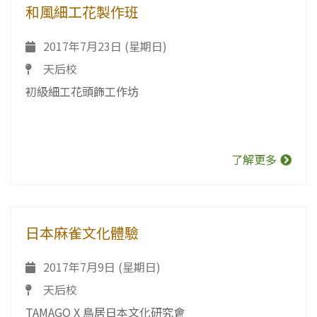
和風細工花製作班
2017年7月23日 (星期日)
天后校
初級細工花頭飾工作坊
了解更多
日本麻雀文化體驗
2017年7月9日 (星期日)
天后校
TAMAGO X 鳥居日本文化研究會