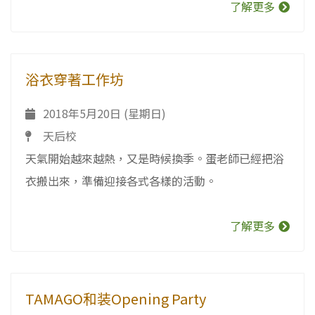
了解更多
浴衣穿著工作坊
2018年5月20日 (星期日)
天后校
天氣開始越來越熱，又是時候換季。蛋老師已經把浴
衣搬出來，準備迎接各式各樣的活動。
了解更多
TAMAGO和装Opening Party