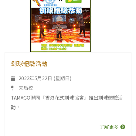
劍球體驗活動
2022年5月22日 (星期日)
天后校
TAMAGO聯同「香港花式劍球協會」推出劍球體驗活
動！
了解更多