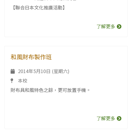
【聯合日本文化推廣活動】
了解更多
和風財布製作班
2014年5月10日 (星期六)
本校
財布具和風特色之餘，更可放置手機。
了解更多