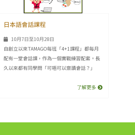
日本語會話課程
10月7日至10月28日
自創立以來TAMAGO每班「4+1課程」都每月
配有一堂會話課，作為一個實戰練習配套。長
久以來都有同學問「可唔可以齋讀會話？」
了解更多