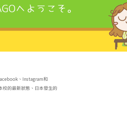
book、Instagram和
解本校的最新狀態、日本發生的