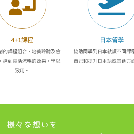
4+1課程
日本留學
創的課程組合，培養聆聽及會
協助同學到日本就讀不同課
，達到靈活流暢的效果，學以
自己和提升日本語或其他方
致用。