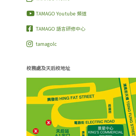
TAMAGO Youtube 頻道
TAMAGO 語言研修中心
tamagolc
校務處及天后校地址