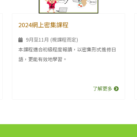
2024網上密集課程
9月至11月 (視課程而定)
本課程適合初級程度報讀，以密集形式進修日
語，更能有效地學習。
了解更多