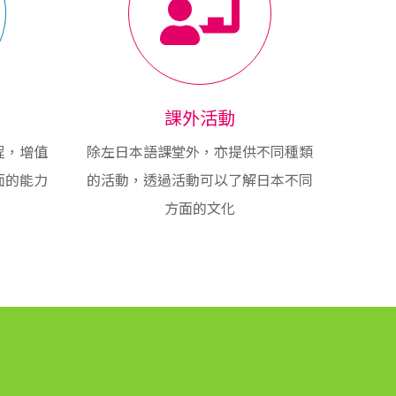
課外活動
程，增值
除左日本語課堂外，亦提供不同種類
面的能力
的活動，透過活動可以了解日本不同
方面的文化