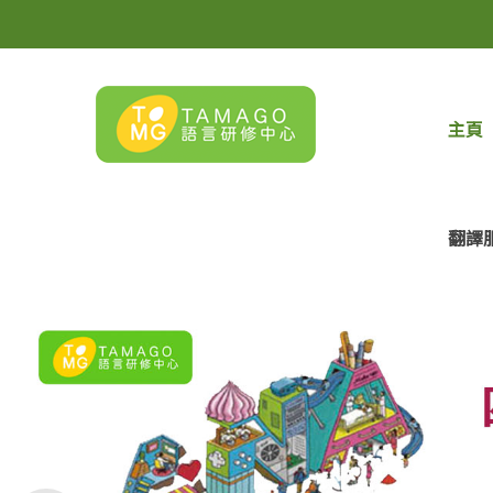
主頁
翻譯