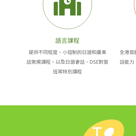
語言課程
提供不同程度、小班制的日語和廣東
全港首
話常規課程，以及日語會話、DSE對策
話能力
班等特別課程