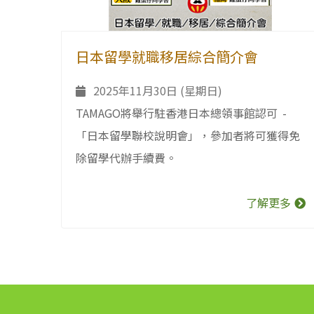
日本留學就職移居綜合簡介會
2025年11月30日 (星期日)
TAMAGO將舉行駐香港日本總領事館認可 -
「日本留學聯校說明會」，參加者將可獲得免
除留學代辦手續費。
了解更多