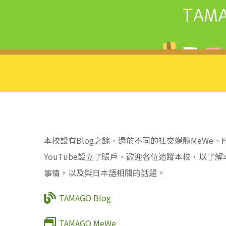
本校設有Blog之餘，還於不同的社交媒體MeWe、Face
YouTube設立了賬戶，歡迎各位追蹤本校，以了
事情，以及與日本語相關的話題。
TAMAGO Blog
TAMAGO MeWe