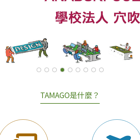
TAMAGO是什麼？