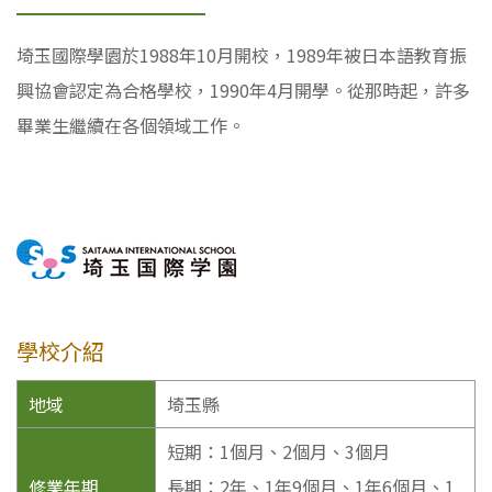
埼玉國際學園於1988年10月開校，1989年被日本語教育振
興協會認定為合格學校，1990年4月開學。從那時起，許多
畢業生繼續在各個領域工作。
學校介紹
地域
埼玉縣
短期：1個月、2個月、3個月
修業年期
長期：2年、1年9個月、1年6個月、1