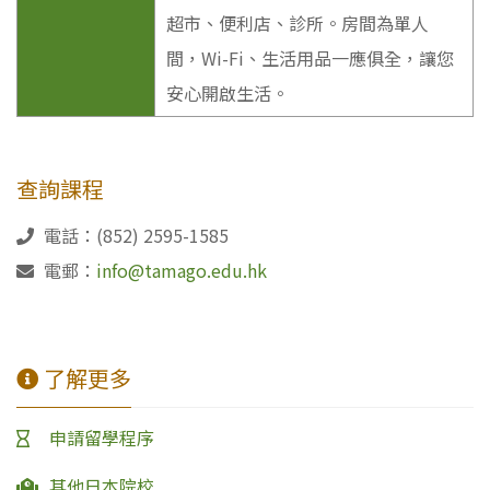
超市、便利店、診所。房間為單人
間，Wi-Fi、生活用品一應俱全，讓您
安心開啟生活。
查詢課程
電話：(852) 2595-1585
電郵：
info@tamago.edu.hk
了解更多
申請留學程序
其他日本院校