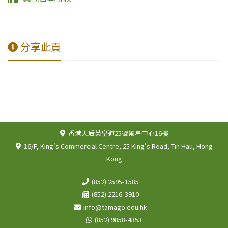
分享此頁
香港天后英皇道25號景星中心16樓
16/F, King's Commercial Centre, 25 King's Road, Tin Hau, Hong
Kong
(852) 2595-1585
(852) 2216-3910
info@tamago.edu.hk
(852) 9858-4353