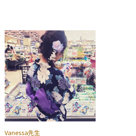
Vanessa先生