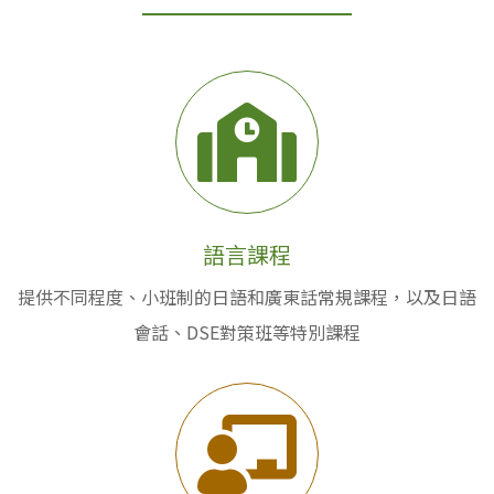
語言課程
提供不同程度、小班制的日語和廣東話常規課程，以及日語
會話、DSE對策班等特別課程