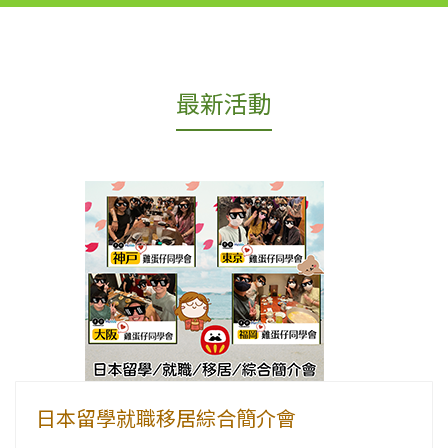
最新活動
日本留學就職移居綜合簡介會