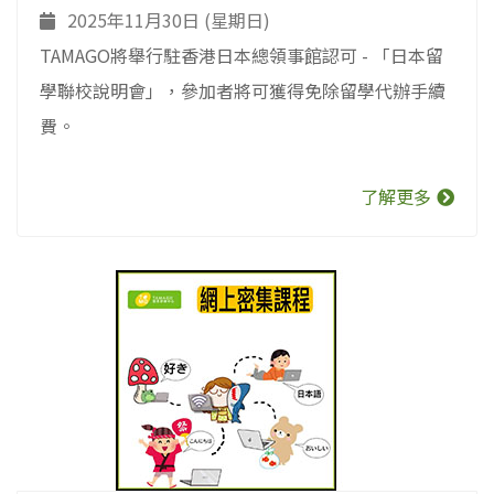
2025年11月30日 (星期日)
TAMAGO將舉行駐香港日本總領事館認可 - 「日本留
學聯校說明會」，參加者將可獲得免除留學代辦手續
費。
了解更多