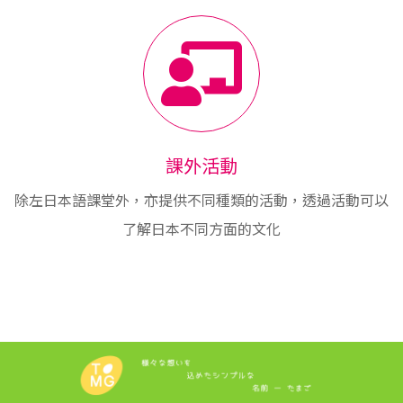
課外活動
除左日本語課堂外，亦提供不同種類的活動，透過活動可以
了解日本不同方面的文化