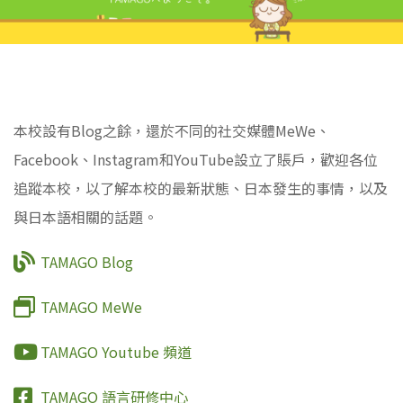
本校設有Blog之餘，還於不同的社交媒體MeWe、
Facebook、Instagram和YouTube設立了賬戶，歡迎各位
追蹤本校，以了解本校的最新狀態、日本發生的事情，以及
與日本語相關的話題。
TAMAGO Blog
TAMAGO MeWe
TAMAGO Youtube 頻道
TAMAGO 語言研修中心