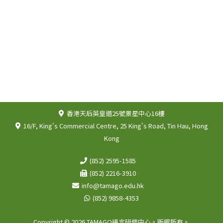
香港天后英皇道25號景星中心16樓
16/F, King's Commercial Centre, 25 King's Road, Tin Hau, Hong
Kong
(852) 2595-1585
(852) 2216-3910
info@tamago.edu.hk
(852) 9858-4353
Copyright © 2026 TAMAGO語言研修中心。版權所有。