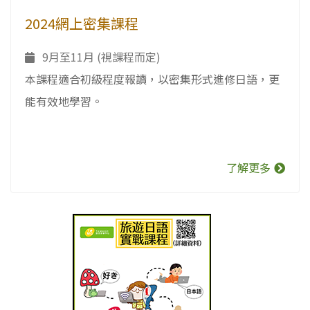
2024網上密集課程
9月至11月 (視課程而定)
本課程適合初級程度報讀，以密集形式進修日語，更
能有效地學習。
了解更多