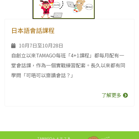
日本語會話課程
10月7日至10月28日
自創立以來TAMAGO每班「4+1課程」都每月配有一
堂會話課，作為一個實戰練習配套。長久以來都有同
學問「可唔可以齋讀會話？」
了解更多