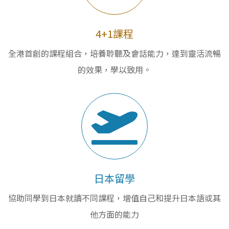
4+1課程
全港首創的課程組合，培養聆聽及會話能力，達到靈活流暢
的效果，學以致用。
日本留學
協助同學到日本就讀不同課程，增值自己和提升日本語或其
他方面的能力